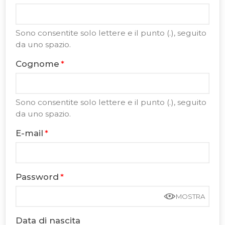
Sono consentite solo lettere e il punto (.), seguito
da uno spazio.
Cognome
Sono consentite solo lettere e il punto (.), seguito
da uno spazio.
E-mail
Password
MOSTRA
Data di nascita