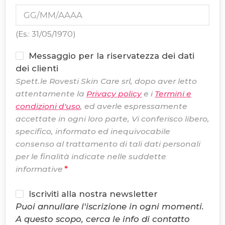
(Es.: 31/05/1970)
Messaggio per la riservatezza dei dati
dei clienti
Spett.le Rovesti Skin Care srl, dopo aver letto
attentamente la
Privacy policy
e i
Termini e
condizioni d'uso
, ed averle espressamente
accettate in ogni loro parte, Vi conferisco libero,
specifico, informato ed inequivocabile
consenso al trattamento di tali dati personali
per le finalità indicate nelle suddette
informative
Iscriviti alla nostra newsletter
Puoi annullare l'iscrizione in ogni momenti.
A questo scopo, cerca le info di contatto