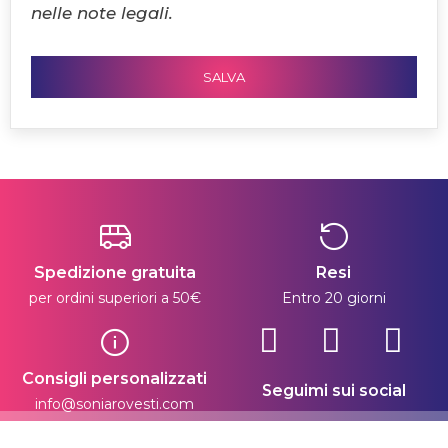
nelle note legali.
SALVA
Spedizione gratuita
Resi
per ordini superiori a 50€
Entro 20 giorni
Consigli personalizzati
Seguimi sui social
info@soniarovesti.com