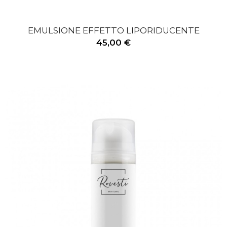
EMULSIONE EFFETTO LIPORIDUCENTE
45,00 €