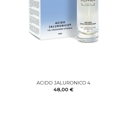
ACIDO JALURONICO 4
48,00 €