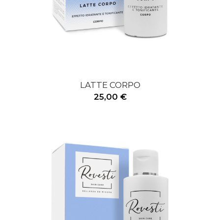
LATTE CORPO
25,00 €