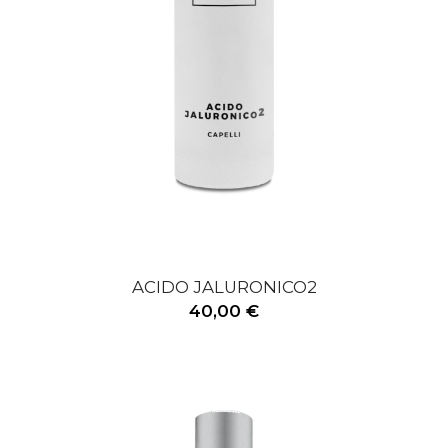
ACIDO JALURONICO2
40,00 €