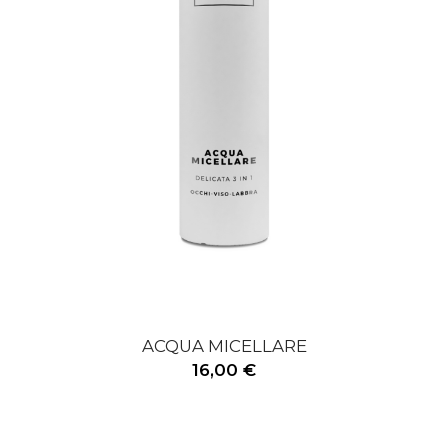
ACQUA MICELLARE
16,00 €