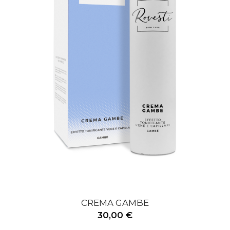
CREMA GAMBE
30,00 €