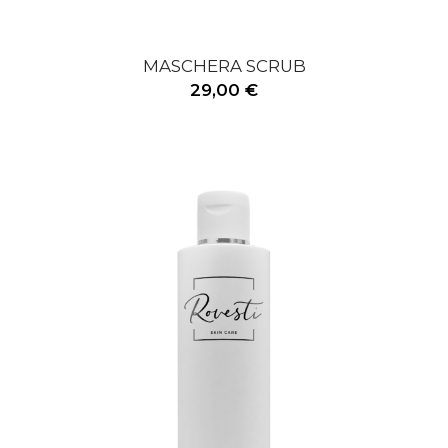
MASCHERA SCRUB
29,00 €