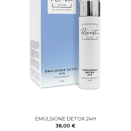
EMULSIONE DETOX 24H
38,00 €