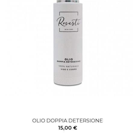
OLIO DOPPIA DETERSIONE
15,00 €