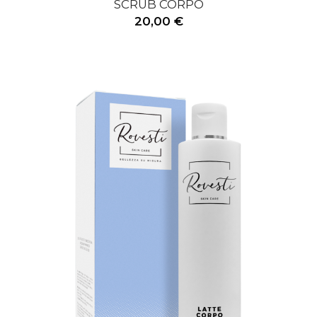
SCRUB CORPO
20,00 €