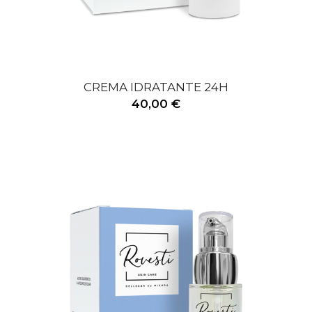
CREMA IDRATANTE 24H
40,00 €