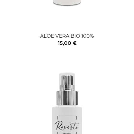
ALOE VERA BIO 100%
15,00 €