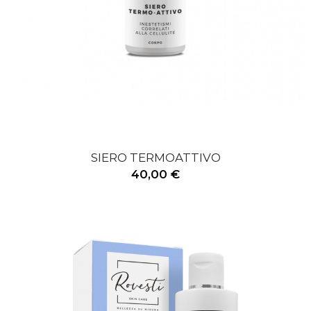
SIERO TERMOATTIVO
40,00 €