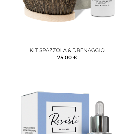
KIT SPAZZOLA & DRENAGGIO
75,00 €