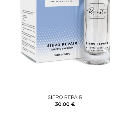
SIERO REPAIR
30,00 €