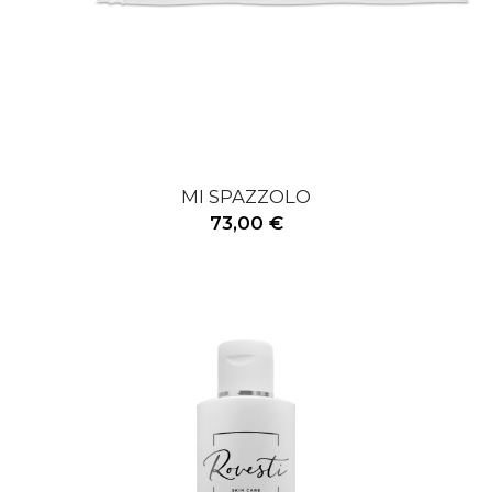
MI SPAZZOLO
73,00 €