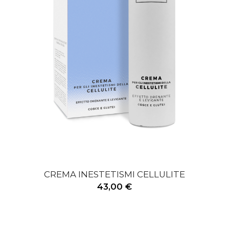
CREMA INESTETISMI CELLULITE
43,00 €