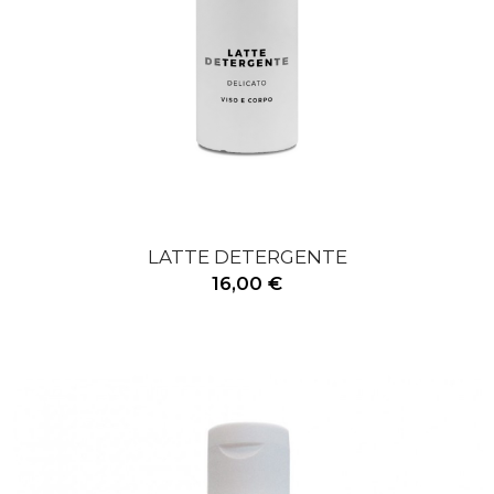
LATTE DETERGENTE
16,00 €