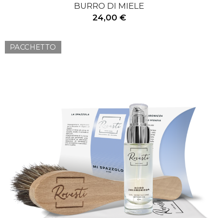
BURRO DI MIELE
24,00 €
PACCHETTO